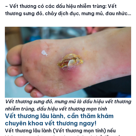
– Vết thương có các dấu hiệu nhiễm trùng: Vết
thương sưng đỏ, chảy dịch đục, mưng mủ, đau nhức…
Vết thương sưng đỏ, mưng mủ là dấu hiệu vết thương
nhiễm trùng, dấu hiệu vết thương mạn tính
Vết thương lâu lành, cần thăm khám
chuyên khoa vết thương ngay!
Vết thương lâu lành (Vết thương mạn tính) nếu